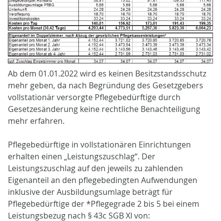
Ab dem 01.01.2022 wird es keinen Besitzstandsschutz
mehr geben, da nach Begründung des Gesetzgebers
vollstationär versorgte Pflegebedürftige durch
Gesetzesänderung keine rechtliche Benachteiligung
mehr erfahren.
Pflegebedürftige in vollstationären Einrichtungen
erhalten einen „Leistungszuschlag“. Der
Leistungszuschlag auf den jeweils zu zahlenden
Eigenanteil an den pflegebedingten Aufwendungen
inklusive der Ausbildungsumlage beträgt für
Pflegebedürftige der *Pflegegrade 2 bis 5 bei einem
Leistungsbezug nach § 43c SGB XI von: