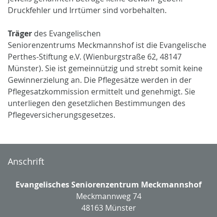
Druckfehler und Irrtümer sind vorbehalten.
Träger
des Evangelischen
Seniorenzentrums Meckmannshof ist die Evangelische
Perthes-Stiftung e.V. (Wienburgstraße 62, 48147
Münster). Sie ist gemeinnützig und strebt somit keine
Gewinnerzielung an. Die Pflegesätze werden in der
Pflegesatzkommission ermittelt und genehmigt. Sie
unterliegen den gesetzlichen Bestimmungen des
Pflegeversicherungsgesetzes.
Anschrift
Evangelisches Seniorenzentrum Meckmannshof
Meckmannweg 74
48163 Münster