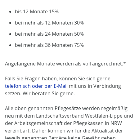
bis 12 Monate 15%
bei mehr als 12 Monaten 30%
bei mehr als 24 Monaten 50%
bei mehr als 36 Monaten 75%
Angefangene Monate werden als voll angerechnet.*
Falls Sie Fragen haben, können Sie sich gerne
telefonisch oder per E-Mail
mit uns in Verbindung
setzen. Wir beraten Sie gerne.
Alle oben genannten Pflegesätze werden regelmäßig
neu mit dem Landschaftsverband Westfalen-Lippe und
der Arbeitsgemeinschaft der Pflegekassen in NRW
vereinbart. Daher können wir für die Aktualität der
jeweils genannten Beträge keine Gewähr geben.