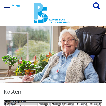
Menu
Kosten